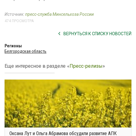
Источник:
пресс-служба Минсельхоза России
474 ПРОСМОТРА
ВЕРНУТЬСЯ К СПИСКУ НОВОСТЕЙ
Регионы
Белгородская область
Еще интересное в разделе
«
Пресс-релизы
»
Оксана Лут и Ольга Абрамова обсудили развитие АПК