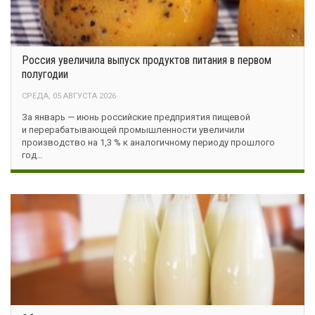
Россия увеличила выпуск продуктов питания в первом
полугодии
СРЕДА, 05 АВГУСТА 2026
За январь — июнь российские предприятия пищевой
и перерабатывающей промышленности увеличили
производство на 1,3 % к аналогичному периоду прошлого
год…