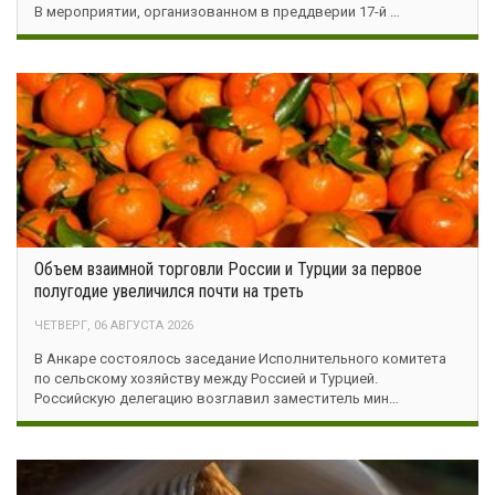
В мероприятии, организованном в преддверии 17-й …
Объем взаимной торговли России и Турции за первое
полугодие увеличился почти на треть
ЧЕТВЕРГ, 06 АВГУСТА 2026
В Анкаре состоялось заседание Исполнительного комитета
по сельскому хозяйству между Россией и Турцией.
Российскую делегацию возглавил заместитель мин…