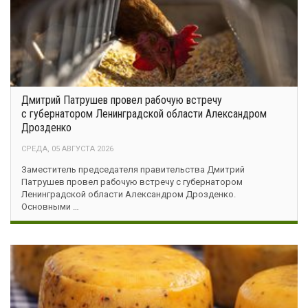
Дмитрий Патрушев провел рабочую встречу
с губернатором Ленинградской области Александром
Дрозденко
СРЕДА, 05 АВГУСТА 2026
Заместитель председателя правительства Дмитрий
Патрушев провел рабочую встречу с губернатором
Ленинградской области Александром Дрозденко.
Основными …