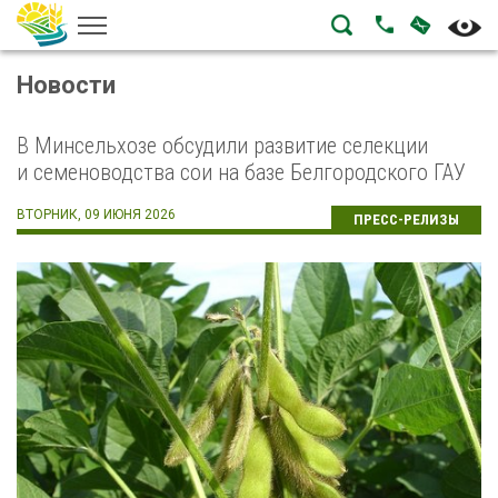
НАПИСА
ПОЗВОНИТЬ
Новости
В Минсельхозе обсудили развитие селекции
и семеноводства сои на базе Белгородского ГАУ
ВТОРНИК, 09 ИЮНЯ 2026
ПРЕСС-РЕЛИЗЫ