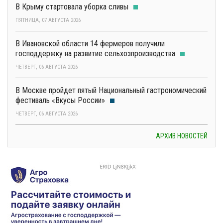
В Крыму стартовала уборка сливы
ПЯТНИЦА, 07 АВГУСТА 2026
В Ивановской области 14 фермеров получили
господдержку на развитие сельхозпроизводства
ЧЕТВЕРГ, 06 АВГУСТА 2026
В Москве пройдет пятый Национальный гастрономический
фестиваль «Вкусы России»
ЧЕТВЕРГ, 06 АВГУСТА 2026
АРХИВ НОВОСТЕЙ