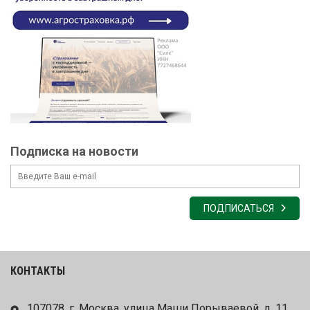
Подписка на новости
ПОДПИСАТЬСЯ
КОНТАКТЫ
107078, г. Москва, улица Маши Порываевой, д. 11,