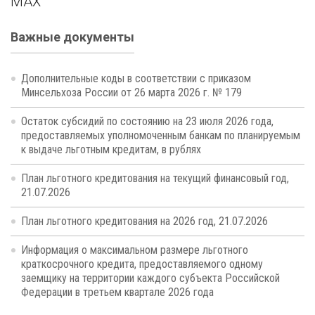
MAX
Важные документы
Дополнительные коды в соответствии с приказом
Минсельхоза России от 26 марта 2026 г. № 179
Остаток субсидий по состоянию на 23 июля 2026 года,
предоставляемых уполномоченным банкам по планируемым
к выдаче льготным кредитам, в рублях
План льготного кредитования на текущий финансовый год,
21.07.2026
План льготного кредитования на 2026 год, 21.07.2026
Информация о максимальном размере льготного
краткосрочного кредита, предоставляемого одному
заемщику на территории каждого субъекта Российской
Федерации в третьем квартале 2026 года