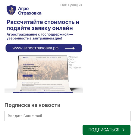
Подписка на новости
ПОДПИСАТЬСЯ