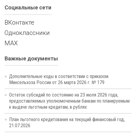
Социальные сети
ВКонтакте
Одноклассники
MAX
Важные документы
Дополнительные коды в соответствии с приказом
Минсельхоза России от 26 марта 2026 г. № 179
Остаток субсидий по состоянию на 23 июля 2026 года,
предоставляемых уполномоченным банкам по планируемым
к выдаче льготным кредитам, в рублях
План льготного кредитования на текущий финансовый год,
21.07.2026