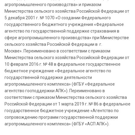
агропромышленного производства» и приказом
Министерства сельского хозяйства Российской Федерации от
5 декабря 2001 г. № 1070 «О создании Федерального
государственного бюджетного учреждения «Федеральное
агентство по государственной поддержке страхования в
сфере агропромышленного производства» при Министерстве
сельского хозяйства Российской Федерации в г.
Москве». Переименовано в соответствии с приказом
Министерства сельского хозяйства Российской Федерации от
10 февраля 2016 г. № 48 в федеральное государственное
бюджетное учреждение «Федеральное агентство по
государственной поддержке деятельности
агропромышленного комплекса» (ФГБУ «Федеральное
агентство господдержки АПК»). Переименовано в
соответствии с приказом Министерства сельского хозяйства
Российской Федерации от 1 марта 2019 г. № 86 в федеральное
государственное бюджетное учреждение «Агентство по
сопровождению программ государственной поддержки
агропромышленного комплекса» (ФГБУ «АСП АПК»).