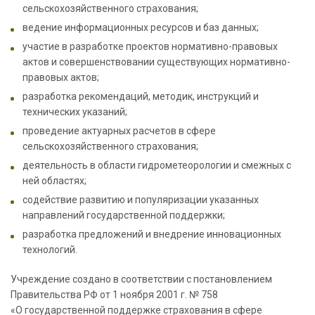
сельскохозяйственного страхования;
ведение информационных ресурсов и баз данных;
участие в разработке проектов нормативно-правовых
актов и совершенствовании существующих нормативно-
правовых актов;
разработка рекомендаций, методик, инструкций и
технических указаний;
проведение актуарных расчетов в сфере
сельскохозяйственного страхования;
деятельность в области гидрометеорологии и смежных с
ней областях;
содействие развитию и популяризации указанных
направлений государственной поддержки;
разработка предложений и внедрение инновационных
технологий.
Учреждение создано в соответствии с постановлением
Правительства РФ от 1 ноября 2001 г. № 758
«О государственной поддержке страхования в сфере