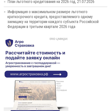
План льготного кредитования на 2026 год, 21.07.2026
Информация о максимальном размере льготного
краткосрочного кредита, предоставляемого одному
заемщику на территории каждого субъекта Российской
Федерации в третьем квартале 2026 года