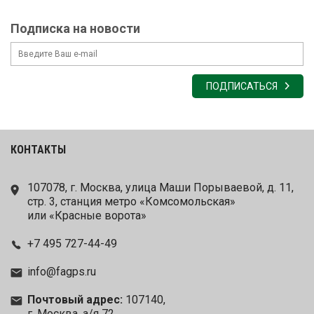
Подписка на новости
ПОДПИСАТЬСЯ
КОНТАКТЫ
107078, г. Москва, улица Маши Порываевой, д. 11,
стр. 3, станция метро «Комсомольская»
или «Красные ворота»
+7 495 727-44-49
info@fagps.ru
Почтовый адрес:
107140,
г. Москва, а/я 72