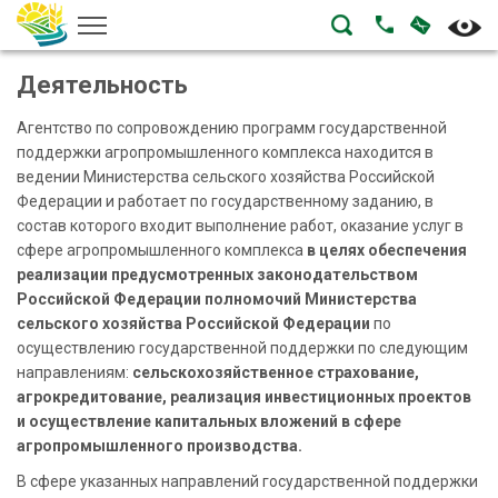
НАПИСА
ПОЗВОНИТЬ
Деятельность
Агентство по сопровождению программ государственной
поддержки агропромышленного комплекса находится в
ведении Министерства сельского хозяйства Российской
Федерации и работает по государственному заданию, в
состав которого входит выполнение работ, оказание услуг в
сфере агропромышленного комплекса
в целях обеспечения
реализации предусмотренных законодательством
Российской Федерации полномочий Министерства
сельского хозяйства Российской Федерации
по
осуществлению государственной поддержки по следующим
направлениям:
сельскохозяйственное страхование,
агрокредитование, реализация инвестиционных проектов
и осуществление капитальных вложений в сфере
агропромышленного производства.
В сфере указанных направлений государственной поддержки