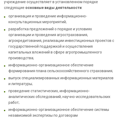
учреждение осуществляет в установленном порядке
следующие
основные виды деятельности
:
организация и проведение информационно-
консультационных мероприятий;
разработка предложений о порядке и условиях
организации и проведения агрострахования,
агрокредитования, реализации инвестиционных проектов с
государственной поддержкой и осуществления
капитальных вложений в сфере агропромышленного
производства;
информационно-организационное обеспечение
формирования плана сельскохозяйственного страхования;
выпуск специализированных информационных материалов
и литературы;
проведение статистических, информационно-
аналитических обследований, научно-исследовательских
работ;
информационно-организационное обеспечение системы
независимой экспертизы по договорам