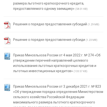
размера льготного краткосрочного кредита,
предоставляемого одному заемщику»
(58.01 KB)
Решения о порядке предоставления субсидий
(1.29 MB)
Решение о порядке предоставления субсиди
(1.23 MB)
Приказ Минсельхоза России от 4 мая 2022 г. № 274 «Об
утверждении перечней направлений целевого
использования льготных краткосрочных кредитов и
льготных инвестиционных кредитов»
(133.57 KB)
Приказ Минсельхоза России от 3 декабря 2021 г. № 823
«Об утверждении порядка определения Министерством
сельского хозяйства Российской Федерации
максимального размера льготного краткосрочного