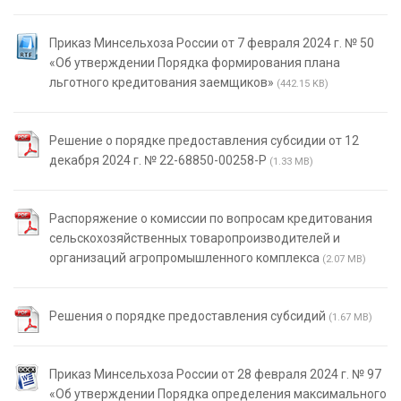
Приказ Минсельхоза России от 7 февраля 2024 г. № 50
«Об утверждении Порядка формирования плана
льготного кредитования заемщиков»
(442.15 KB)
Решение о порядке предоставления субсидии от 12
декабря 2024 г. № 22-68850-00258-Р
(1.33 MB)
Распоряжение о комиссии по вопросам кредитования
сельскохозяйственных товаропроизводителей и
организаций агропромышленного комплекса
(2.07 MB)
Решения о порядке предоставления субсидий
(1.67 MB)
Приказ Минсельхоза России от 28 февраля 2024 г. № 97
«Об утверждении Порядка определения максимального