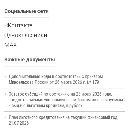
Социальные сети
ВКонтакте
Одноклассники
MAX
Важные документы
Дополнительные коды в соответствии с приказом
Минсельхоза России от 26 марта 2026 г. № 179
Остаток субсидий по состоянию на 23 июля 2026 года,
предоставляемых уполномоченным банкам по планируемым
к выдаче льготным кредитам, в рублях
План льготного кредитования на текущий финансовый год,
21.07.2026