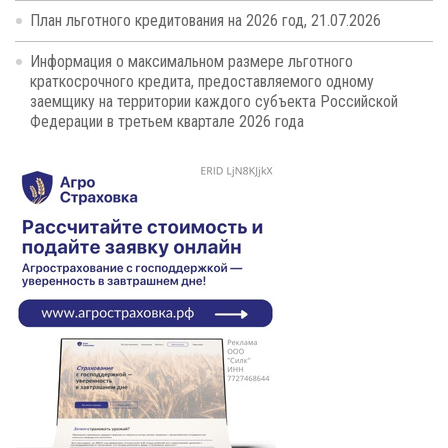
План льготного кредитования на 2026 год, 21.07.2026
Информация о максимальном размере льготного
краткосрочного кредита, предоставляемого одному
заемщику на территории каждого субъекта Российской
Федерации в третьем квартале 2026 года