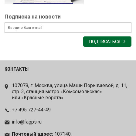
Подписка на новости
ПОДПИСАТЬСЯ
КОНТАКТЫ
107078, г. Москва, улица Маши Порываевой, д. 11,
стр. 3, станция метро «Комсомольская»
или «Красные ворота»
+7 495 727-44-49
info@fagps.ru
Почтовый адрес:
107140,