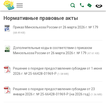
НАПИСА
ПОЗВОНИТЬ
Нормативные правовые акты
Приказ Минсельхоза России от 26 марта 2026 г. № 179
(68.49 KB)
Дополнительные коды в соответствии с приказом
Минсельхоза России от 26 марта 2026 г. № 179
(47.61 KB)
Решение о порядке предоставления субсидии от 1 июня
2026 г. № 25-66428-01969-Р
(1.58 MB)
Решение о порядке предоставления субсидии от 23
января 2026 г. № 25-66428-01969-Р (на 2026 год)
(1.56 MB)