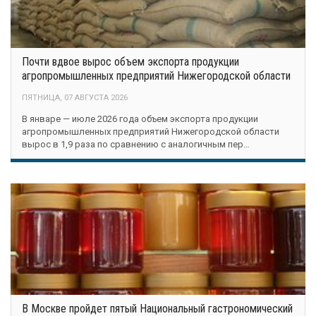
Почти вдвое вырос объем экспорта продукции
агропромышленных предприятий Нижегородской области
ПЯТНИЦА, 07 АВГУСТА 2026
В январе — июле 2026 года объем экспорта продукции
агропромышленных предприятий Нижегородской области
вырос в 1,9 раза по сравнению с аналогичным пер…
В Москве пройдет пятый Национальный гастрономический