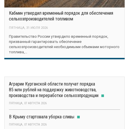
Кабмин утвердил временный порядок для обеспечения
сельхозпроизводителей топливом
ПЯТНИЦА, 31 ИЮЛЯ 2026
Правительство России утвердило временный порядок,
призванный гарантировать обеспечение
сельхозпроизводителей необходимыми объемами моторного
топлива,…
Аграрии Курганской области получат порядка
85 млн рублей на поддержку животноводства,
производства и переработки сельхозпродукции
ПЯТНИЦА, 07 АВГУСТА 2026
В Крыму стартовала уборка сливы
ПЯТНИЦА, 07 АВГУСТА 2026