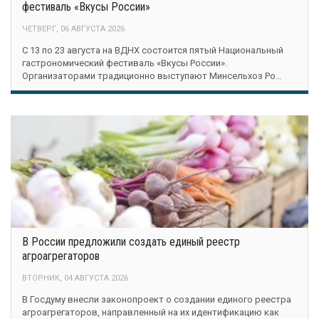
фестиваль «Вкусы России»
ЧЕТВЕРГ, 06 АВГУСТА 2026
С 13 по 23 августа на ВДНХ состоится пятый Национальный
гастрономический фестиваль «Вкусы России».
Организаторами традиционно выступают Минсельхоз Ро…
В России предложили создать единый реестр
агроагрегаторов
ВТОРНИК, 04 АВГУСТА 2026
В Госдуму внесли законопроект о создании единого реестра
агроагрегаторов, направленный на их идентификацию как