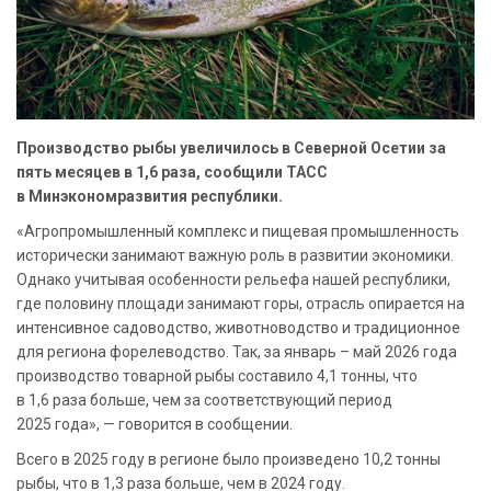
Производство рыбы увеличилось в Северной Осетии за
пять месяцев в 1,6 раза, сообщили ТАСС
в Минэкономразвития республики.
«Агропромышленный комплекс и пищевая промышленность
исторически занимают важную роль в развитии экономики.
Однако учитывая особенности рельефа нашей республики,
где половину площади занимают горы, отрасль опирается на
интенсивное садоводство, животноводство и традиционное
для региона форелеводство. Так, за январь – май 2026 года
производство товарной рыбы составило 4,1 тонны, что
в 1,6 раза больше, чем за соответствующий период
2025 года», — говорится в сообщении.
Всего в 2025 году в регионе было произведено 10,2 тонны
рыбы, что в 1,3 раза больше, чем в 2024 году.