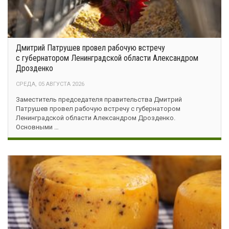
Дмитрий Патрушев провел рабочую встречу
с губернатором Ленинградской области Александром
Дрозденко
СРЕДА, 05 АВГУСТА 2026
Заместитель председателя правительства Дмитрий
Патрушев провел рабочую встречу с губернатором
Ленинградской области Александром Дрозденко.
Основными …