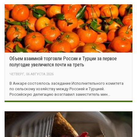
Объем взаимной торговли России и Турции за первое
полугодие увеличился почти на треть
ЧЕТВЕРГ, 06 АВГУСТА 2026
В Анкаре состоялось заседание Исполнительного комитета
по сельскому хозяйству между Россией и Турцией.
Российскую делегацию возглавил заместитель мин…