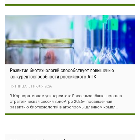
Развитие биотехнологий способствует повышению
конкурентоспособности российского АПК
ПЯТНИЦА, 31 ИЮЛЯ 2026
В Корпоративном университете Россельхозбанка прошла
стратегическая сессия «БиоАгро 2026», посвященная
развитию биотехнологий в агропромышленном компл…