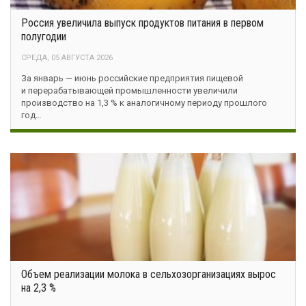
Россия увеличила выпуск продуктов питания в первом
полугодии
СРЕДА, 05 АВГУСТА 2026
За январь — июнь российские предприятия пищевой
и перерабатывающей промышленности увеличили
производство на 1,3 % к аналогичному периоду прошлого
год…
Объем реализации молока в сельхозорганизациях вырос
на 2,3 %