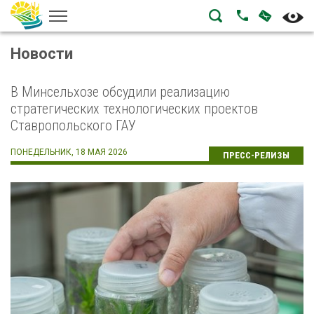
НАПИСА
ПОЗВОНИТЬ
Новости
В Минсельхозе обсудили реализацию
стратегических технологических проектов
Ставропольского ГАУ
ПОНЕДЕЛЬНИК, 18 МАЯ 2026
ПРЕСС-РЕЛИЗЫ