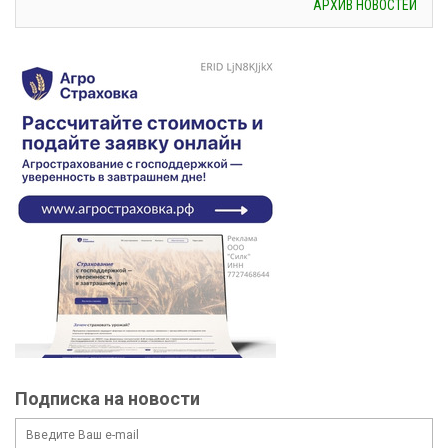
АРХИВ НОВОСТЕЙ
Подписка на новости