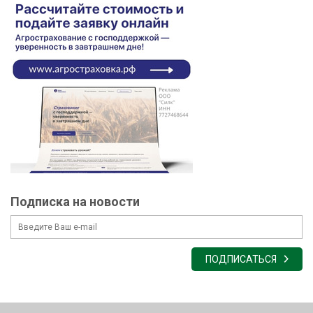
Подписка на новости
ПОДПИСАТЬСЯ