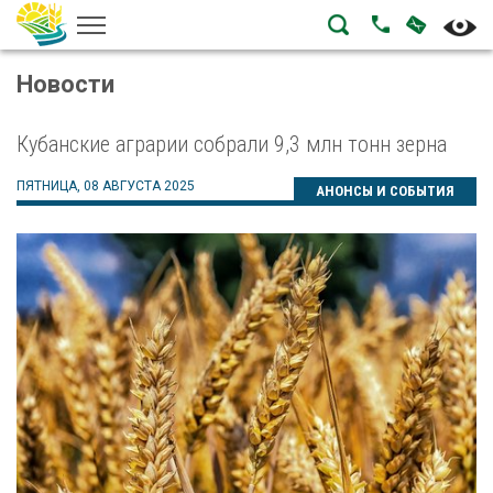
НАПИСА
ПОЗВОНИТЬ
Новости
Кубанские аграрии собрали 9,3 млн тонн зерна
ПЯТНИЦА, 08 АВГУСТА 2025
АНОНСЫ И СОБЫТИЯ