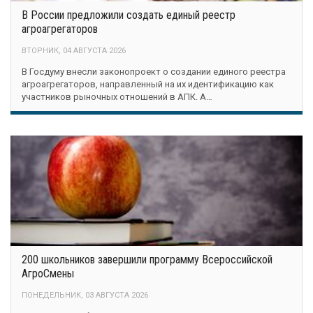
В России предложили создать единый реестр
агроагрегаторов
ВТОРНИК, 04 АВГУСТА 2026
В Госдуму внесли законопроект о создании единого реестра
агроагрегаторов, направленный на их идентификацию как
участников рыночных отношений в АПК. А…
200 школьников завершили программу Всероссийской
АгроСмены
ПОНЕДЕЛЬНИК, 03 АВГУСТА 2026