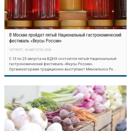
В Москве пройдет пятый Национальный гастрономический
фестиваль «Вкусы России»
ЧЕТВЕРГ, 06 АВГУСТА 2026
С 13 по 23 августа на ВДНХ состоится пятый Национальный
гастрономический фестиваль «Вкусы России».
Организаторами традиционно выступают Минсельхоз Ро…