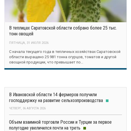
В теплицах Саратовской области собрано более 25 тыс.
тонн овощей
ПЯТНИЦА, 31 ИЮЛЯ 2026
С начала текущего года в тепличных хозяйствах Саратовской
области выращено 25 981 тонна огурцов, томатов и другой
овощной продукции, что превышает по…
В Ивановской области 14 фермеров получили
господдержку на развитие сельхозпроизводства
ЧЕТВЕРГ, 06 АВГУСТА 2026
Объем взаимной торговли России и Турции за первое
полугодие увеличился почти на треть