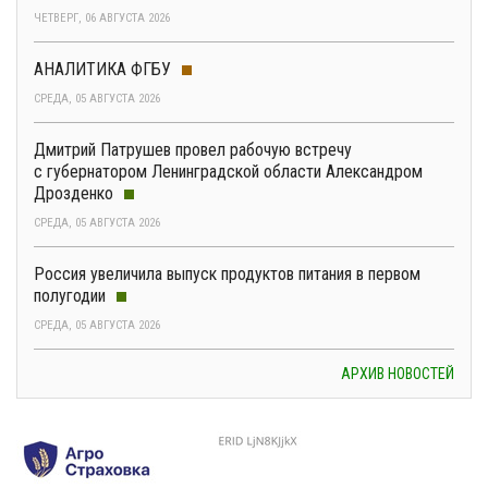
ЧЕТВЕРГ, 06 АВГУСТА 2026
АНАЛИТИКА ФГБУ
СРЕДА, 05 АВГУСТА 2026
Дмитрий Патрушев провел рабочую встречу
с губернатором Ленинградской области Александром
Дрозденко
СРЕДА, 05 АВГУСТА 2026
Россия увеличила выпуск продуктов питания в первом
полугодии
СРЕДА, 05 АВГУСТА 2026
АРХИВ НОВОСТЕЙ