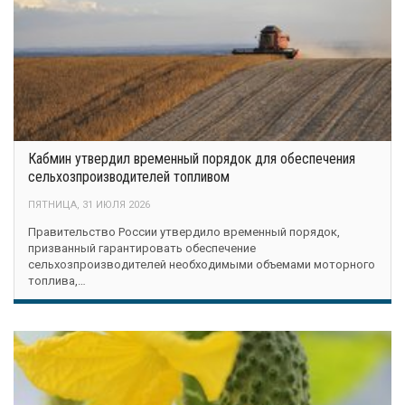
Кабмин утвердил временный порядок для обеспечения
сельхозпроизводителей топливом
ПЯТНИЦА, 31 ИЮЛЯ 2026
Правительство России утвердило временный порядок,
призванный гарантировать обеспечение
сельхозпроизводителей необходимыми объемами моторного
топлива,…