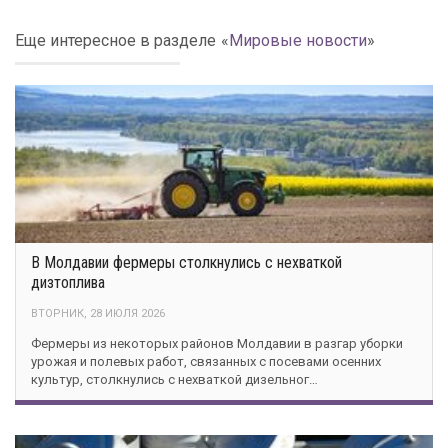
Еще интересное в разделе
«
Мировые новости
»
В Молдавии фермеры столкнулись с нехваткой
дизтоплива
ВТОРНИК, 28 ИЮЛЯ 2026
Фермеры из некоторых районов Молдавии в разгар уборки
урожая и полевых работ, связанных с посевами осенних
культур, столкнулись с нехваткой дизельног…