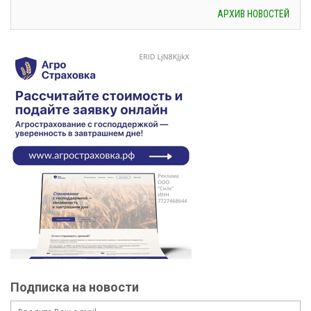
АРХИВ НОВОСТЕЙ
Подписка на новости