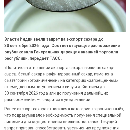
Власти Индии ввели запрет на экспорт сахара до
30 сентября 2026 года. Соответствующее распоряжение
опубликовала Генеральная дирекция внешней торговли
республики, передает ТАСС.
«Политика в отношении экспорта сахара, включая сахар-
сырец, белый сахар и рафинированный сахар, изменена
с категории «ограниченный» на категорию «запрещенный»
с немедленным вступлением в силу и действием до
30 сентября 2026 года или до получения дальнейших
распоряжений», — говорится в уведомлении.
Ранее экспорт сахара относился к категории «ограниченный»,
что подразумевало необходимость получения специальной
лицензии для осуществления внешних поставок. Текущий
запрет призван способствовать увеличению предложения