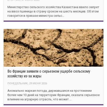
Министерство сельского хозяйства Казахстана ввело запрет
на ввоз пшеницы в страну сроком на шесть месяцев. Об этом
говорится в приказе министра сельс…
Во Франции заявили о серьезном ущербе сельскому
хозяйству из-за жары
ПОНЕДЕЛЬНИК, 29 ИЮНЯ 2026
Аномально жаркая погода, державшаяся на протяжении
более чем 10 дней на территории Франции, оказала серьезное
влияние на аграрную отрасль, что может …