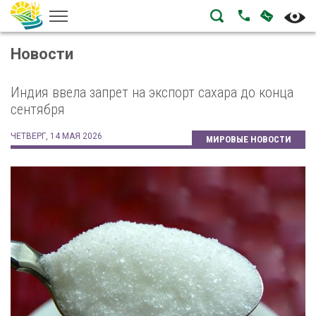
НАПИСА
ПОЗВОНИТЬ
Новости
Индия ввела запрет на экспорт сахара до конца
сентября
ЧЕТВЕРГ, 14 МАЯ 2026
МИРОВЫЕ НОВОСТИ