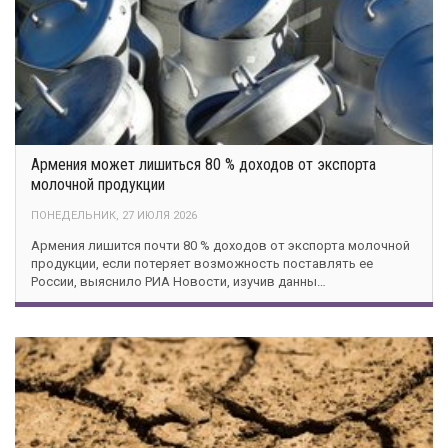
Армения может лишиться 80 % доходов от экспорта
молочной продукции
ПОНЕДЕЛЬНИК, 27 ИЮЛЯ 2026
Армения лишится почти 80 % доходов от экспорта молочной
продукции, если потеряет возможность поставлять ее
России, выяснило РИА Новости, изучив данны…