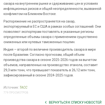
сахара на внутреннем рынке и сдерживанию цен в условиях
инфляционных рисков и общей неопределенности, вызванной
конфликтом на Ближнем Востоке.
Распоряжение не распространяется на сахар,
экспортируемый в ЕС и США в рамках особых соглашений. Они
позволяют экспортерам поставлять в указанные регионы
определенные объемы сахара с применением существенно
сниженных или нулевых таможенных пошлин.
Индия — второй по величине производитель сахара в мире
после Бразилии. Согласно прогнозам, общий объем
производства сахара в сезоне 2025-2026 годов за вычетом
объемов, направленных на производство этанола, составит
29,3 млн тонн, что превышает показатель в 26,12 млн тонн,
зафиксированный в сезоне 2024-2025 годов.
Источник:
ТАСС
779 ПРОСМОТРОВ
ВЕРНУТЬСЯ К СПИСКУ НОВОСТЕЙ