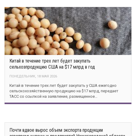
Китай в течение трех лет будет закупать
сельхозпродукцию США на $17 млрд в год
ПОНЕДЕЛЬНИК, 18 МАЯ 2026
Китай в течение трех лет будет закупать у США ежегодно
сельскохозяйственную продукцию на $17 млрд, передает
ТАСС со ссылкой на заявление, размещенное…
Почти вдвое вырос объем экспорта продукции