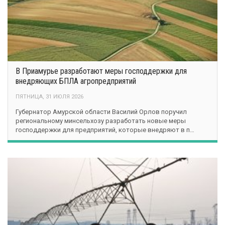
В Приамурье разработают меры господдержки для
внедряющих БПЛА агропредприятий
ПЯТНИЦА, 31 ИЮЛЯ 2026
Губернатор Амурской области Василий Орлов поручил
региональному минсельхозу разработать новые меры
господдержки для предприятий, которые внедряют в п…