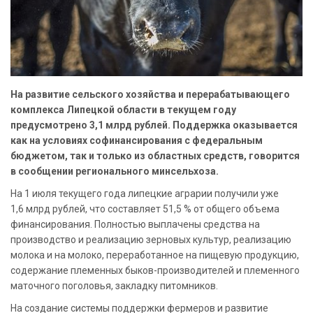
На развитие сельского хозяйства и перерабатывающего
комплекса Липецкой области в текущем году
предусмотрено 3,1 млрд рублей. Поддержка оказывается
как на условиях софинансирования с федеральным
бюджетом, так и только из областных средств, говорится
в сообщении регионального минсельхоза.
На 1 июля текущего года липецкие аграрии получили уже
1,6 млрд рублей, что составляет 51,5 % от общего объема
финансирования. Полностью выплачены средства на
производство и реализацию зерновых культур, реализацию
молока и на молоко, переработанное на пищевую продукцию,
содержание племенных быков-производителей и племенного
маточного поголовья, закладку питомников.
На создание системы поддержки фермеров и развитие