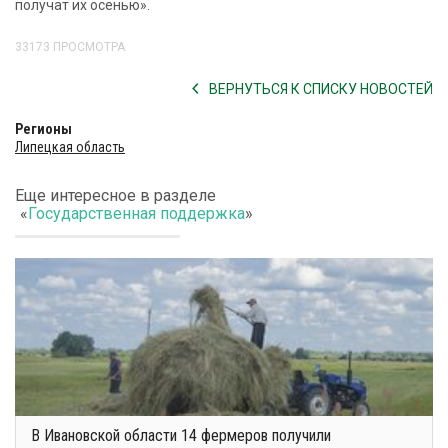
получат их осенью».
33173 ПРОСМОТРА
ВЕРНУТЬСЯ К СПИСКУ НОВОСТЕЙ
Регионы
Липецкая область
Еще интересное в разделе
«
Государственная поддержка
»
В Ивановской области 14 фермеров получили