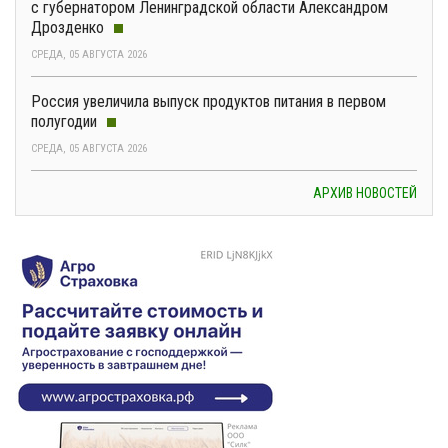
с губернатором Ленинградской области Александром
Дрозденко
СРЕДА, 05 АВГУСТА 2026
Россия увеличила выпуск продуктов питания в первом
полугодии
СРЕДА, 05 АВГУСТА 2026
АРХИВ НОВОСТЕЙ