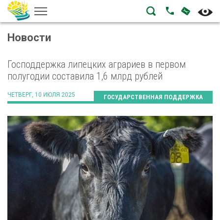
НАПИСА
ПОЗВОНИТЬ
Новости
Господдержка липецких аграриев в первом
полугодии составила 1,6 млрд рублей
ЧЕТВЕРГ, 10 ИЮЛЯ 2025
ГОСУДАРСТВЕННАЯ ПОДДЕРЖКА