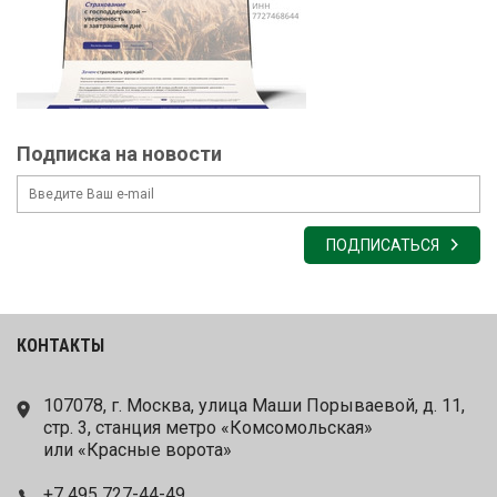
Подписка на новости
ПОДПИСАТЬСЯ
КОНТАКТЫ
107078, г. Москва, улица Маши Порываевой, д. 11,
стр. 3, станция метро «Комсомольская»
или «Красные ворота»
+7 495 727-44-49