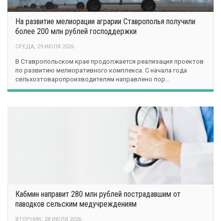
На развитие мелиорации аграрии Ставрополья получили
более 200 млн рублей господдержки
СРЕДА, 29 ИЮЛЯ 2026
В Ставропольском крае продолжается реализация проектов
по развитию мелиоративного комплекса. С начала года
сельхозтоваропроизводителям направлено пор…
Кабмин направит 280 млн рублей пострадавшим от
паводков сельским медучреждениям
ВТОРНИК, 28 ИЮЛЯ 2026